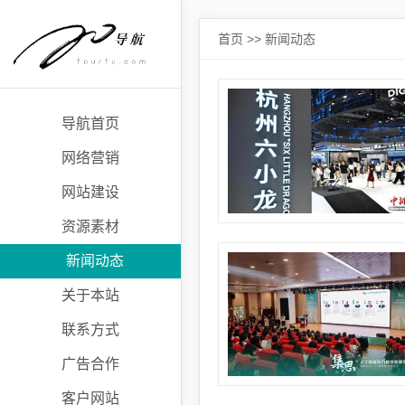
首页
>>
新闻动态
导航首页
网络营销
网站建设
资源素材
新闻动态
关于本站
联系方式
广告合作
客户网站